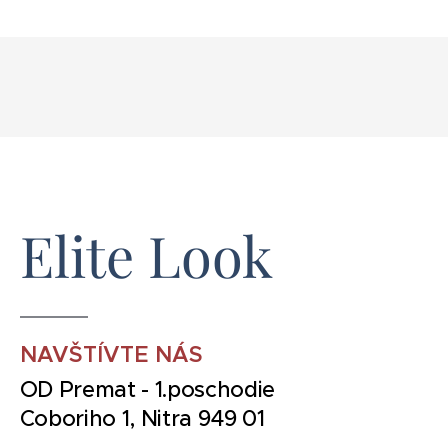
Elite Look
NAVŠTÍVTE NÁS
OD Premat - 1.poschodie
Coboriho 1, Nitra 949 01