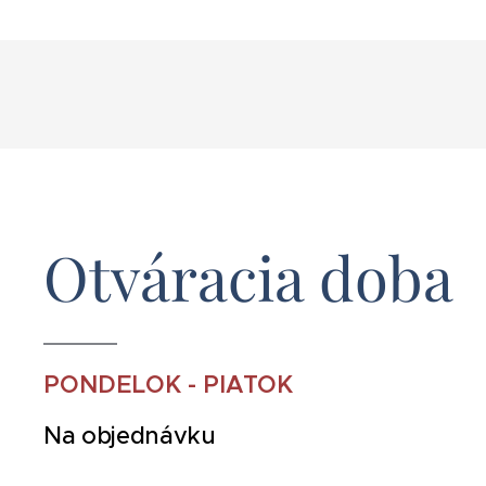
Otváracia doba
PONDELOK - PIATOK
Na objednávku