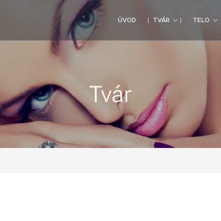
ÚVOD
TVÁR
TELO
Tvár