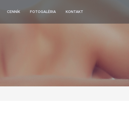
CENNÍK
FOTOGALÉRIA
KONTAKT