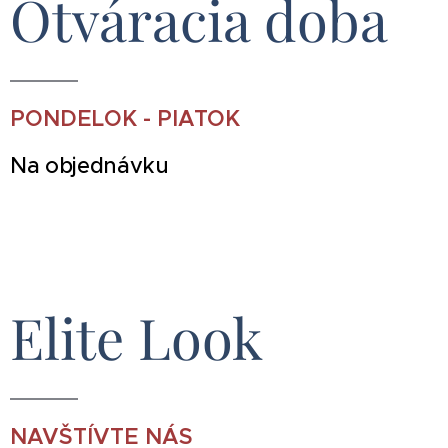
Otváracia doba
PONDELOK - PIATOK
Na objednávku
Elite Look
NAVŠTÍVTE NÁS